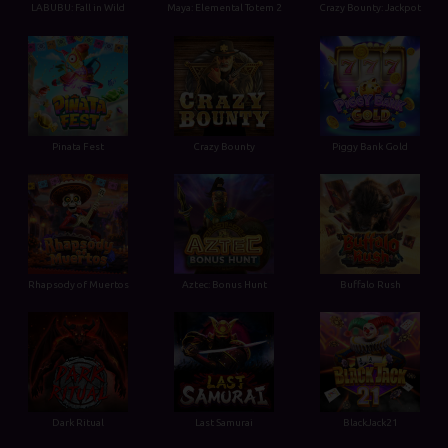
LABUBU: Fall in Wild
Maya: Elemental Totem 2
Crazy Bounty: Jackpot
Pinata Fest
Crazy Bounty
Piggy Bank Gold
Rhapsody of Muertos
Aztec: Bonus Hunt
Buffalo Rush
Dark Ritual
Last Samurai
BlackJack21