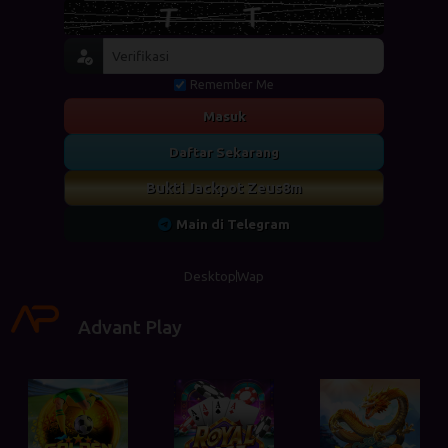
Remember Me
Masuk
Daftar Sekarang
Bukti Jackpot Zeus8m
Main di Telegram
Desktop
Wap
Advant Play