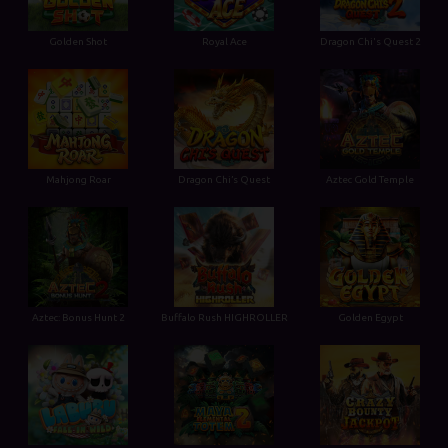
Golden Shot
Royal Ace
Dragon Chi's Quest 2
Mahjong Roar
Dragon Chi’s Quest
Aztec Gold Temple
Aztec: Bonus Hunt 2
Buffalo Rush HIGHROLLER
Golden Egypt