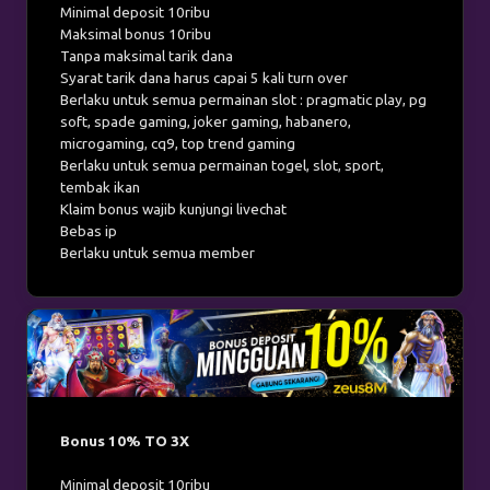
Minimal deposit 10ribu
Maksimal bonus 10ribu
Tanpa maksimal tarik dana
Syarat tarik dana harus capai 5 kali turn over
Berlaku untuk semua permainan slot : pragmatic play, pg
soft, spade gaming, joker gaming, habanero,
microgaming, cq9, top trend gaming
Berlaku untuk semua permainan togel, slot, sport,
tembak ikan
Klaim bonus wajib kunjungi livechat
Bebas ip
Berlaku untuk semua member
Bonus 10% TO 3X
Minimal deposit 10ribu