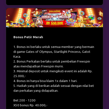
Bonus Petir Merah
1. Bonus ini berlaku untuk semua member yang bermain
di game Gates of Olympus, Startlight Princess, Gatot
Kaca.
2. Bonus Perkalian berlaku untuk pembelian Freespin
atau mendapatkan Freespin murni.
3. Minimal deposit untuk mengikuti event ini adalah Rp.
25.000,-
4. Bonus ini hanya bisa klaim 1x dalam 1 hari.
5. Hadiah yang di berikan adalah sesuai dengan nilai bet
dan perkalian yang didapatkan.
Bet 200 - 1200
X50 bonus Rp. 40.000,-