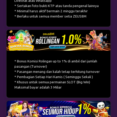
Livechat atau Whatsapp
* Sertakan foto bukti KTP atau tanda pengenal lainnya
* Minimal harus aktif bermain 2 minggu terakhir
* Berlaku untuk semua member setia ZEUS8M
* Bonus Komisi Rolingan up to 1% di ambil dari jumlah
pasangan (Turnover)
* Pasangan menang dan kalah tetap terhitung turnover
* Pembagian Setiap Hari Kamis ( Seminggu Sekali )
* Khusus untuk semua permainan SLOT (Big Win)
Maksimal bayar adalah 3 Miliar