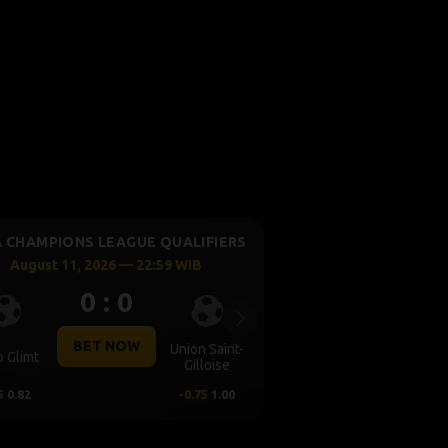
FOOTBALL F24 INTERNATIONAL
FRIENDLY
August 7, 2026 — 06:15 WIB
0 : 0
Next
BET NOW
roatia
e-Wales
5
0.53
-0.25
-0.87