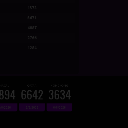
1572
5671
4887
2766
1284
MACAU
QATAR
HONGKONG
894
6642
3634
/8/2026
6/8/2026
6/8/2026