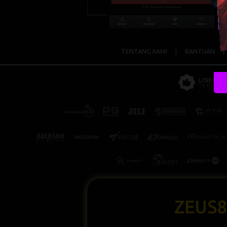
TENTANG KAMI
|
BANTUAN
|
ZEUS8M