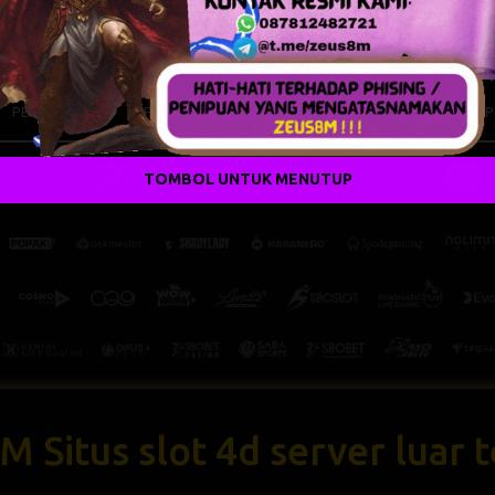
USDT
PERATURAN
|
INFORMASI BANK
|
HUBUNGI KAMI
|
KEBIJAKAN P
TOMBOL UNTUK MENUTUP
 Situs slot 4d server luar 