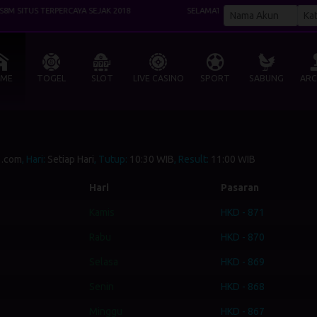
ITUS TERPERCAYA SEJAK 2018
SELAMAT DATANG DI WEBSITE ZEUS8M SI
ME
TOGEL
SLOT
LIVE CASINO
SPORT
SABUNG
ARC
1.com
, Hari:
Setiap Hari
, Tutup:
10:30 WIB
, Result:
11:00 WIB
Hari
Pasaran
Kamis
HKD - 871
Rabu
HKD - 870
Selasa
HKD - 869
Senin
HKD - 868
Minggu
HKD - 867