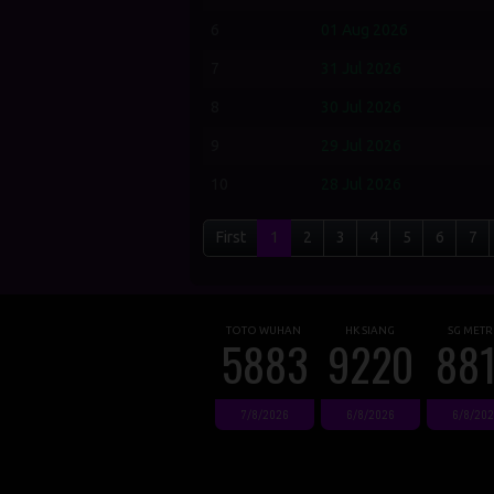
6
01 Aug 2026
7
31 Jul 2026
8
30 Jul 2026
9
29 Jul 2026
10
28 Jul 2026
First
1
2
3
4
5
6
7
TOTO WUHAN
HK SIANG
SG MET
5883
9220
88
7/8/2026
6/8/2026
6/8/20