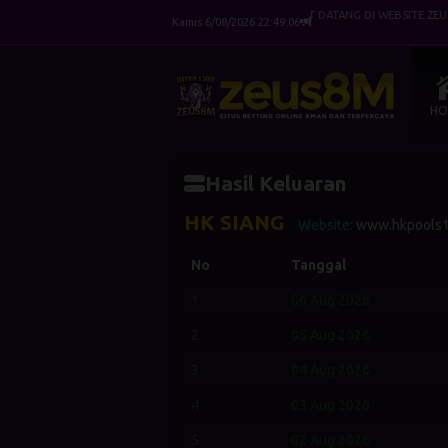
SELAMAT DATANG DI WEBSITE ZEUS8M S
Kamis 6/08/2026 22:49:07
HO
Hasil Keluaran
HK SIANG
Website:
www.hkpools
No
Tanggal
1
06 Aug 2026
2
05 Aug 2026
3
04 Aug 2026
4
03 Aug 2026
5
02 Aug 2026