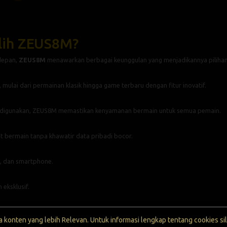
lih ZEUS8M?
rdepan,
ZEUS8M
menawarkan berbagai keunggulan yang menjadikannya pilihan
ulai dari permainan klasik hingga game terbaru dengan fitur inovatif.
h digunakan, ZEUS8M memastikan kenyamanan bermain untuk semua pemain.
t bermain tanpa khawatir data pribadi bocor.
, dan smartphone.
eksklusif.
 konten yang lebih Relevan. Untuk informasi lengkap tentang cookies sil