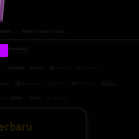
RIVASI
|
PERSETUJUAN COOKIES
terbaru