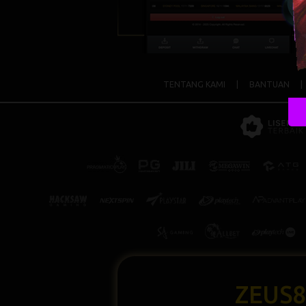
TENTANG KAMI
|
BANTUAN
|
ZEUS8M