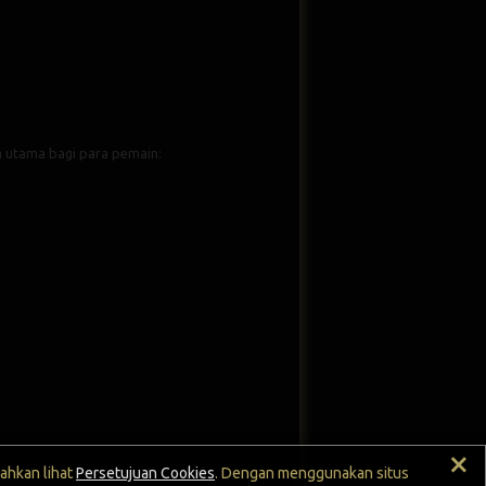
 utama bagi para pemain:
×
ahkan lihat
Persetujuan Cookies
. Dengan menggunakan situs