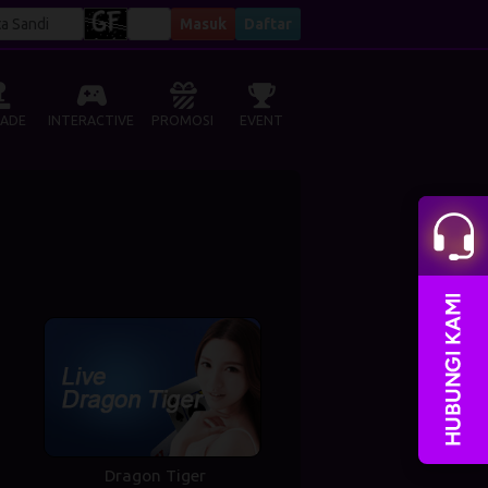
TUS TERPERCAYA SEJAK 2018
Masuk
Daftar
ADE
INTERACTIVE
PROMOSI
EVENT
Dragon Tiger