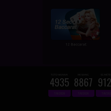
12 Baccarat
TOTO WUHAN
HK SIANG
SG MET
4935
8867
91
7/8/2026
7/8/2026
7/8/20